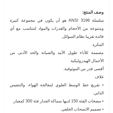
وصف المنتج:
سلسلة ANSI 3196 هو أن يكون في مجموعة كبيرة
ومتنوعة من الأحجام والقدرات والمواد لتتناسب مع أي
فائدة تقريبا نظام السوائل.
المكره
مصممة للأداء طويل الأمد والصيانة والحد الأدنى من
الأحمال الهيدروليكية
أقصى قدر من الموثوقية.
غلاف
• تفريغ خط الوسط العلوي لمعالجة الهواء، والتنفيس
الذاتي.
• مضخات الفئة 150 لديها سماكة الجدار فئة 300 كمعيار.
• تصميم الانسحاب الخلفي.