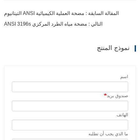
المقالة السابقة : مضخة العملية الكيميائية ANSI التيتانيوم
التالي : مضخة مياه الطرد المركزي ANSI 3196s
نموذج المنتج
اسم
صندوق بريد
الهاتف
ما الذي يجب أن تطلبه