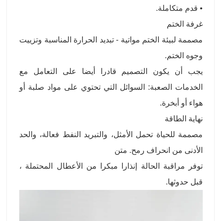
• قدم متكاملة.
غرفة الختم
مصممة لبيئة الختم مواتية - تبديد الحرارة المناسبة وتزييت
وجوه الختم.
يجب أن يكون التصميم قادرا أيضا على التعامل مع
الخدمات الصعبة: السوائل التي تحتوي على مواد صلبة أو
هواء أو أبخرة.
نهاية الطاقة
مصممة للحياة تحمل الأمثل، والتبريد النفط فعالة، والحد
الأدنى من انحراف رمح. متن
توفر مراقبة الحالة إنذارا مبكرا من الأعطال المحتملة ،
قبل حدوثها.