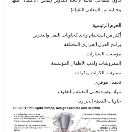
بدون مشاكل قابلة لإعادة التدوير (يمكن الاعتماد عليها
وخالية من المعادن الثقيلة)
الحزم الرئيسية
أكثر من استخدام واحد كحاويات النقل والتخزين
برامج العزل الحراري المختلفة
مؤسسة السيارات
المفروشات ولعب الأطفال المؤسسة
ممارسة الكرات وبكرات
تحميل موفري
مواد بيضاء تحمي التعبئة والتغليف
حاويات التعبئة الحرارية