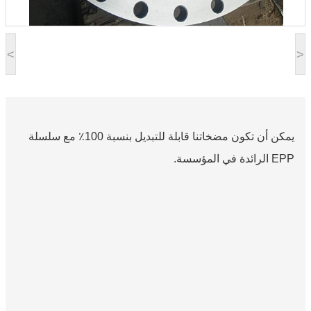
<
>
يمكن أن تكون مضخاتنا قابلة للتبديل بنسبة 100٪ مع سلسلة
EPP الرائدة في المؤسسة.