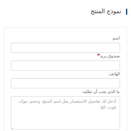
نموذج المنتج
اسم
صندوق بريد
الهاتف
ما الذي يجب أن تطلبه