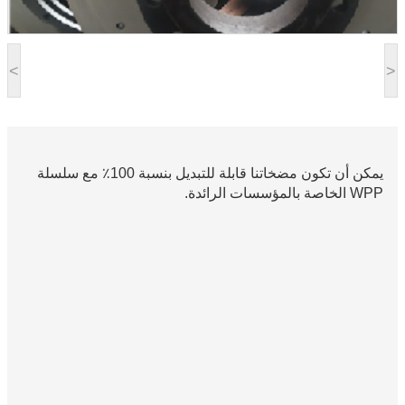
<
>
يمكن أن تكون مضخاتنا قابلة للتبديل بنسبة 100٪ مع سلسلة
WPP الخاصة بالمؤسسات الرائدة.