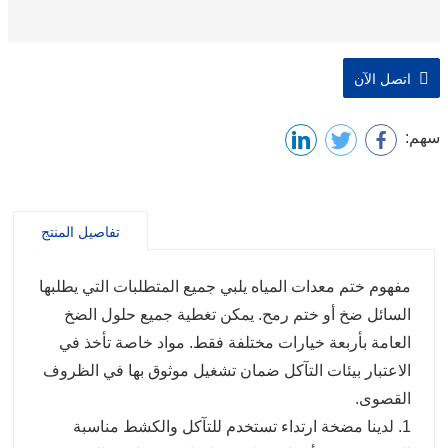
اتصل الآن
سهم:
تفاصيل المنتج
مفهوم ختم معدات المياه يلبي جميع المتطلبات التي يطلبها
السائل ضخ أو ختم رمح. يمكن تغطية جميع حلول الضخ
العامة بأربعة خيارات مختلفة فقط. مواد خاصة تأخذ في
الاعتبار بيئات التآكل ضمان تشغيل موثوق بها في الظروف
القصوى.
1. لدينا مضخة ارتداء تستخدم للتآكل والكشط مناسبة